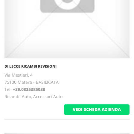
DI LECCE RICAMBI REVISIONI
Via Mestieri, 4
75100 Matera - BASILICATA
Tel.
+39.0835385030
Ricambi Auto, Accessori Auto
VEDI SCHEDA AZIENDA