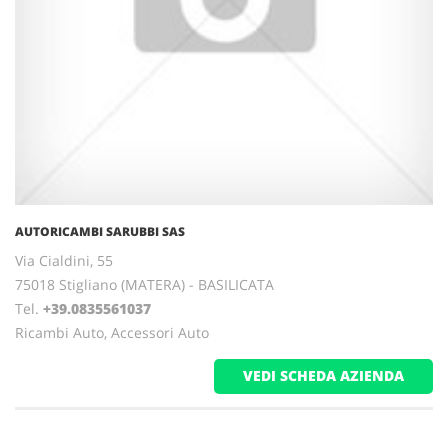
AUTORICAMBI SARUBBI SAS
Via Cialdini, 55
75018 Stigliano (MATERA) - BASILICATA
Tel.
+39.0835561037
Ricambi Auto, Accessori Auto
VEDI SCHEDA AZIENDA