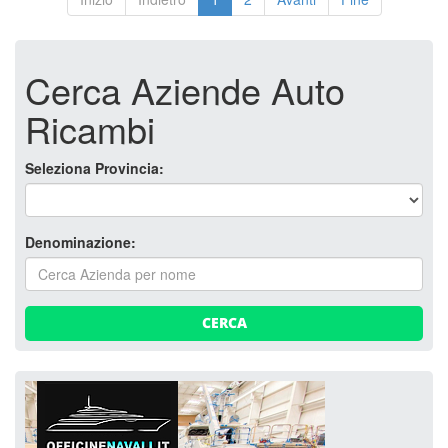
Cerca Aziende Auto
Ricambi
Seleziona Provincia:
Denominazione:
CERCA