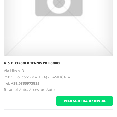
A. S. D. CIRCOLO TENNIS POLICORO
Via Nizza, 3
75025 Policoro (MATERA) - BASILICATA
Tel.
+39.0835973835
Ricambi Auto, Accessori Auto
VEDI SCHEDA AZIENDA