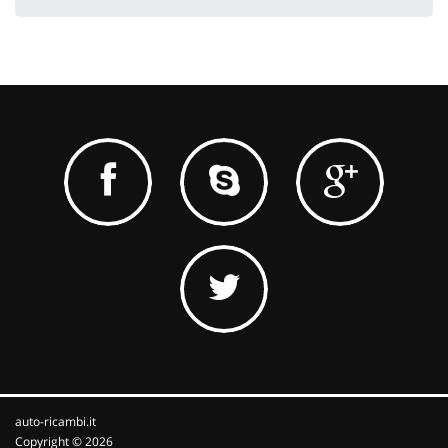
auto-ricambi.it
Copyright © 2026