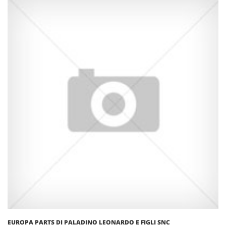
EUROPA PARTS DI PALADINO LEONARDO E FIGLI SNC