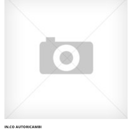
IN.CO AUTORICAMBI