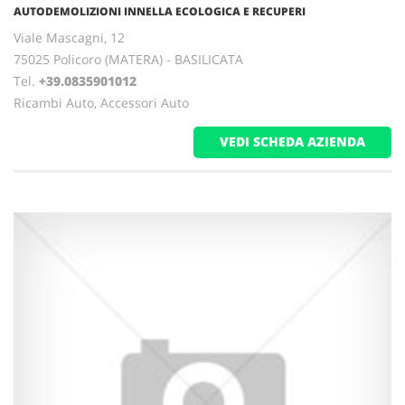
AUTODEMOLIZIONI INNELLA ECOLOGICA E RECUPERI
Viale Mascagni, 12
75025 Policoro (MATERA) - BASILICATA
Tel.
+39.0835901012
Ricambi Auto, Accessori Auto
VEDI SCHEDA AZIENDA