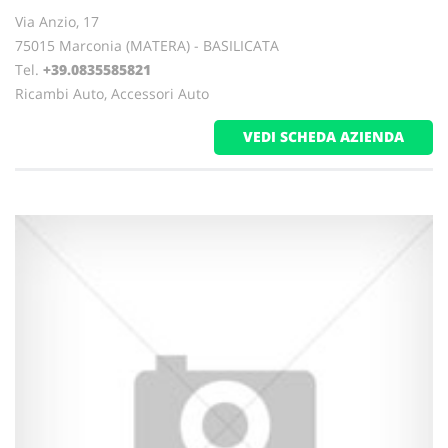
Via Anzio, 17
75015 Marconia (MATERA) - BASILICATA
Tel.
+39.0835585821
Ricambi Auto, Accessori Auto
VEDI SCHEDA AZIENDA