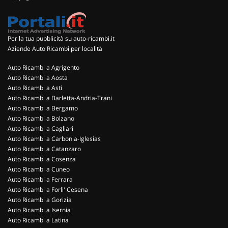
Per la tua pubblicità su auto-ricambi.it
Aziende Auto Ricambi per località
Auto Ricambi a Agrigento
Auto Ricambi a Aosta
Auto Ricambi a Asti
Auto Ricambi a Barletta-Andria-Trani
Auto Ricambi a Bergamo
Auto Ricambi a Bolzano
Auto Ricambi a Cagliari
Auto Ricambi a Carbonia-Iglesias
Auto Ricambi a Catanzaro
Auto Ricambi a Cosenza
Auto Ricambi a Cuneo
Auto Ricambi a Ferrara
Auto Ricambi a Forli' Cesena
Auto Ricambi a Gorizia
Auto Ricambi a Isernia
Auto Ricambi a Latina