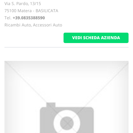
Via S. Pardo, 13/15
75100 Matera - BASILICATA
Tel.
+39.0835388590
Ricambi Auto, Accessori Auto
VEDI SCHEDA AZIENDA