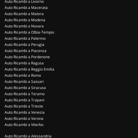
Auto Ricambi a Livorno
Auto Ricambi a Macerata
Auto Ricambi a Matera
Auto Ricambi a Modena
Auto Ricambi a Novara
Auto Ricambi a Olbia-Tempio
Auto Ricambi a Palermo
Auto Ricambi a Perugia
Auto Ricambi a Piacenza
Auto Ricambi a Pordenone
Auto Ricambi a Ragusa
Auto Ricambi a Reggio Emilia
Auto Ricambi a Roma
Auto Ricambi a Sassari
Auto Ricambi a Siracusa
Auto Ricambi a Teramo
Auto Ricambi a Trapani
Auto Ricambi a Trieste
Auto Ricambi a Venezia
Auto Ricambi a Verona
Auto Ricambi a Viterbo
Auto Ricambi a Alessandria