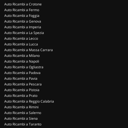
Auto Ricambi a Crotone
Auto Ricambi a Fermo
Auto Ricambi a Foggia
Auto Ricambi a Genova
Auto Ricambi a Imperia
Auto Ricambi a La Spezia
Auto Ricambi a Lecco
Auto Ricambi a Lucca
Auto Ricambi a Massa Carrara
Auto Ricambi a Milano
Auto Ricambi a Napoli
Auto Ricambi a Ogliastra
Auto Ricambi a Padova
Auto Ricambi a Pavia
Auto Ricambi a Pescara
Auto Ricambi a Pistoia
Auto Ricambi a Prato
Auto Ricambi a Reggio Calabria
Auto Ricambi a Rimini
Auto Ricambi a Salerno
Auto Ricambi a Siena
Auto Ricambi a Taranto