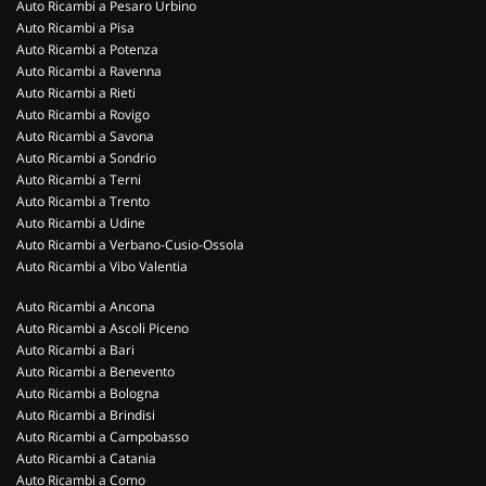
Auto Ricambi a Pesaro Urbino
Auto Ricambi a Pisa
Auto Ricambi a Potenza
Auto Ricambi a Ravenna
Auto Ricambi a Rieti
Auto Ricambi a Rovigo
Auto Ricambi a Savona
Auto Ricambi a Sondrio
Auto Ricambi a Terni
Auto Ricambi a Trento
Auto Ricambi a Udine
Auto Ricambi a Verbano-Cusio-Ossola
Auto Ricambi a Vibo Valentia
Auto Ricambi a Ancona
Auto Ricambi a Ascoli Piceno
Auto Ricambi a Bari
Auto Ricambi a Benevento
Auto Ricambi a Bologna
Auto Ricambi a Brindisi
Auto Ricambi a Campobasso
Auto Ricambi a Catania
Auto Ricambi a Como