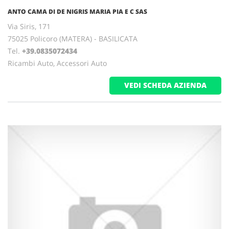
ANTO CAMA DI DE NIGRIS MARIA PIA E C SAS
Via Siris, 171
75025 Policoro (MATERA) - BASILICATA
Tel.
+39.0835072434
Ricambi Auto, Accessori Auto
VEDI SCHEDA AZIENDA