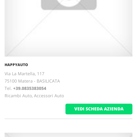
HAPPYAUTO
Via La Martella, 117
75100 Matera - BASILICATA
Tel.
+39.0835383054
Ricambi Auto, Accessori Auto
VEDI SCHEDA AZIENDA