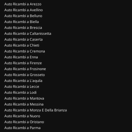
Auto Ricambi a Arezzo
Auto Ricambi a Avellino
Auto Ricambi a Belluno
Auto Ricambi a Biella
Auto Ricambi a Brescia
Auto Ricambi a Caltanissetta
Auto Ricambi a Caserta
Auto Ricambi a Chieti
Auto Ricambi a Cremona
Auto Ricambi a Enna
Auto Ricambi a Firenze
Auto Ricambi a Frosinone
Auto Ricambi a Grosseto
Auto Ricambi a L'aquila
Auto Ricambi a Lecce
Auto Ricambi a Lodi
Auto Ricambi a Mantova
Auto Ricambi a Messina
Auto Ricambi a Monza E Della Brianza
Auto Ricambi a Nuoro
Auto Ricambi a Oristano
Auto Ricambi a Parma