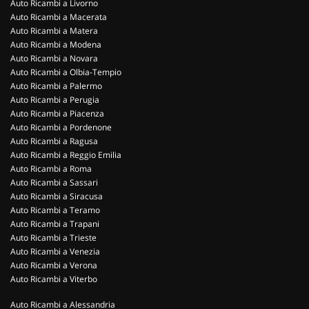
Auto Ricambi a Livorno
Auto Ricambi a Macerata
Auto Ricambi a Matera
Auto Ricambi a Modena
Auto Ricambi a Novara
Auto Ricambi a Olbia-Tempio
Auto Ricambi a Palermo
Auto Ricambi a Perugia
Auto Ricambi a Piacenza
Auto Ricambi a Pordenone
Auto Ricambi a Ragusa
Auto Ricambi a Reggio Emilia
Auto Ricambi a Roma
Auto Ricambi a Sassari
Auto Ricambi a Siracusa
Auto Ricambi a Teramo
Auto Ricambi a Trapani
Auto Ricambi a Trieste
Auto Ricambi a Venezia
Auto Ricambi a Verona
Auto Ricambi a Viterbo
Auto Ricambi a Alessandria