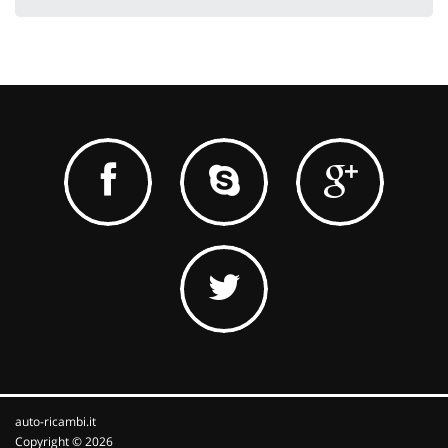
auto-ricambi.it
Copyright © 2026