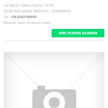
Via Martiri Della Liberta', 107/A
25030 Roncadelle (BRESCIA) - LOMBARDIA
Tel.
+39.0302780459
Ricambi Auto, Accessori Auto
VEDI SCHEDA AZIENDA