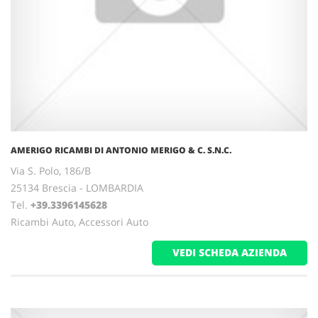
AMERIGO RICAMBI DI ANTONIO MERIGO & C. S.N.C.
Via S. Polo, 186/B
25134 Brescia - LOMBARDIA
Tel.
+39.3396145628
Ricambi Auto, Accessori Auto
VEDI SCHEDA AZIENDA