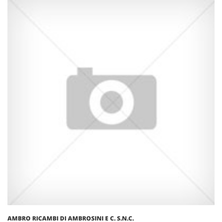
AMBRO RICAMBI DI AMBROSINI E C. S.N.C.