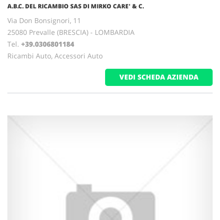
A.B.C. DEL RICAMBIO SAS DI MIRKO CARE' & C.
Via Don Bonsignori, 11
25080 Prevalle (BRESCIA) - LOMBARDIA
Tel.
+39.0306801184
Ricambi Auto, Accessori Auto
VEDI SCHEDA AZIENDA