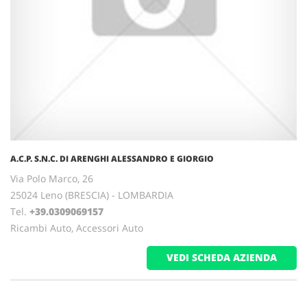
A.C.P. S.N.C. DI ARENGHI ALESSANDRO E GIORGIO
Via Polo Marco, 26
25024 Leno (BRESCIA) - LOMBARDIA
Tel.
+39.0309069157
Ricambi Auto, Accessori Auto
VEDI SCHEDA AZIENDA