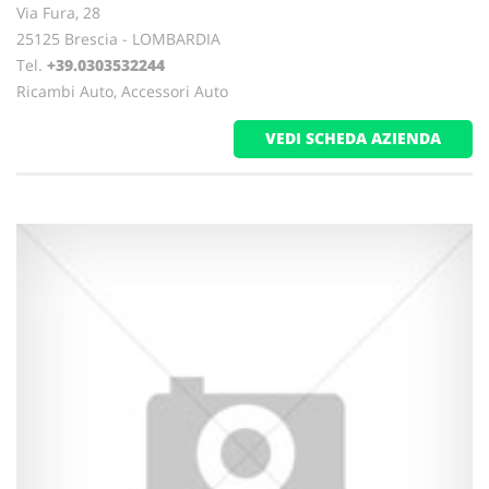
Via Fura, 28
25125 Brescia - LOMBARDIA
Tel.
+39.0303532244
Ricambi Auto, Accessori Auto
VEDI SCHEDA AZIENDA