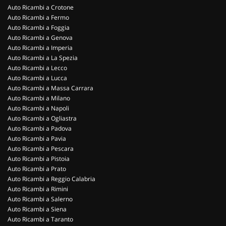
Auto Ricambi a Crotone
Auto Ricambi a Fermo
Auto Ricambi a Foggia
Auto Ricambi a Genova
Auto Ricambi a Imperia
Auto Ricambi a La Spezia
Auto Ricambi a Lecco
Auto Ricambi a Lucca
Auto Ricambi a Massa Carrara
Auto Ricambi a Milano
Auto Ricambi a Napoli
Auto Ricambi a Ogliastra
Auto Ricambi a Padova
Auto Ricambi a Pavia
Auto Ricambi a Pescara
Auto Ricambi a Pistoia
Auto Ricambi a Prato
Auto Ricambi a Reggio Calabria
Auto Ricambi a Rimini
Auto Ricambi a Salerno
Auto Ricambi a Siena
Auto Ricambi a Taranto