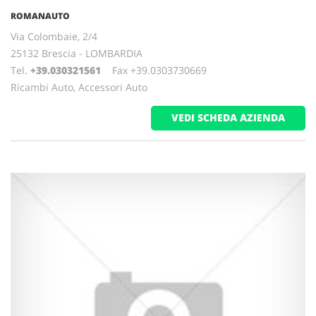
ROMANAUTO
Via Colombaie, 2/4
25132 Brescia - LOMBARDIA
Tel.
+39.030321561
Fax +39.0303730669
Ricambi Auto, Accessori Auto
VEDI SCHEDA AZIENDA