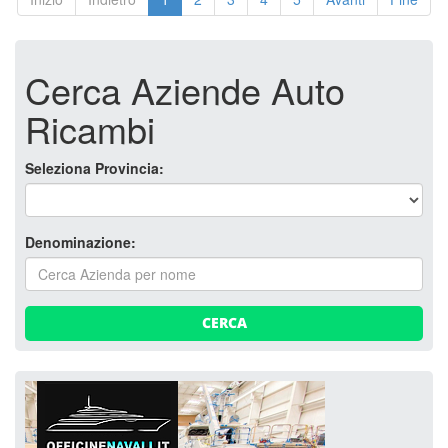
Cerca Aziende Auto
Ricambi
Seleziona Provincia:
Denominazione:
CERCA