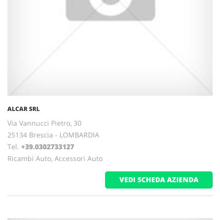
ALCAR SRL
Via Vannucci Pietro, 30
25134 Brescia - LOMBARDIA
Tel.
+39.0302733127
Ricambi Auto, Accessori Auto
VEDI SCHEDA AZIENDA