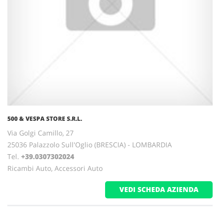
500 & VESPA STORE S.R.L.
Via Golgi Camillo, 27
25036 Palazzolo Sull'Oglio (BRESCIA) - LOMBARDIA
Tel.
+39.0307302024
Ricambi Auto, Accessori Auto
VEDI SCHEDA AZIENDA