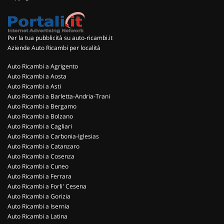
Per la tua pubblicità su auto-ricambi.it
Aziende Auto Ricambi per località
Auto Ricambi a Agrigento
Auto Ricambi a Aosta
Auto Ricambi a Asti
Auto Ricambi a Barletta-Andria-Trani
Auto Ricambi a Bergamo
Auto Ricambi a Bolzano
Auto Ricambi a Cagliari
Auto Ricambi a Carbonia-Iglesias
Auto Ricambi a Catanzaro
Auto Ricambi a Cosenza
Auto Ricambi a Cuneo
Auto Ricambi a Ferrara
Auto Ricambi a Forli' Cesena
Auto Ricambi a Gorizia
Auto Ricambi a Isernia
Auto Ricambi a Latina