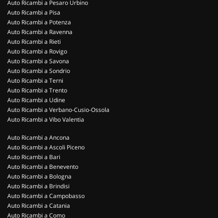
Auto Ricambi a Pesaro Urbino
Auto Ricambi a Pisa
Auto Ricambi a Potenza
Auto Ricambi a Ravenna
Auto Ricambi a Rieti
Auto Ricambi a Rovigo
Auto Ricambi a Savona
Auto Ricambi a Sondrio
Auto Ricambi a Terni
Auto Ricambi a Trento
Auto Ricambi a Udine
Auto Ricambi a Verbano-Cusio-Ossola
Auto Ricambi a Vibo Valentia
Auto Ricambi a Ancona
Auto Ricambi a Ascoli Piceno
Auto Ricambi a Bari
Auto Ricambi a Benevento
Auto Ricambi a Bologna
Auto Ricambi a Brindisi
Auto Ricambi a Campobasso
Auto Ricambi a Catania
Auto Ricambi a Como